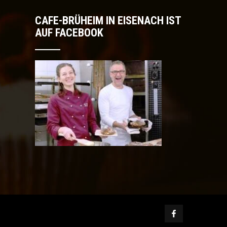
CAFE-BRÜHEIM IN EISENACH IST
AUF FACEBOOK