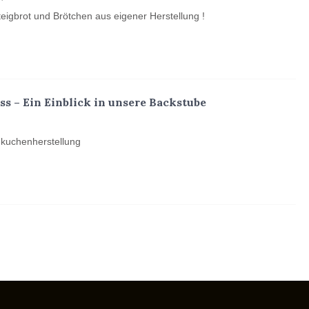
eigbrot und Brötchen aus eigener Herstellung !
 – Ein Einblick in unsere Backstube
mkuchenherstellung