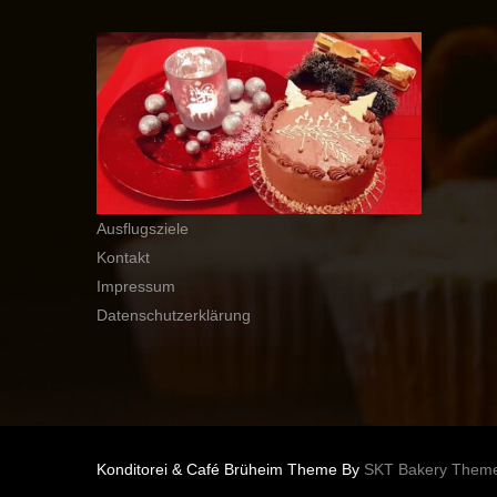
Ausflugsziele
Kontakt
Impressum
Datenschutzerklärung
Konditorei & Café Brüheim Theme By
SKT Bakery Them