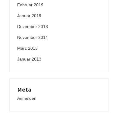
Februar 2019
Januar 2019
Dezember 2018
November 2014
März 2013
Januar 2013
Meta
Anmelden