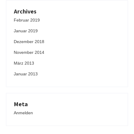
Archives
Februar 2019
Januar 2019
Dezember 2018
November 2014
März 2013
Januar 2013
Meta
Anmelden