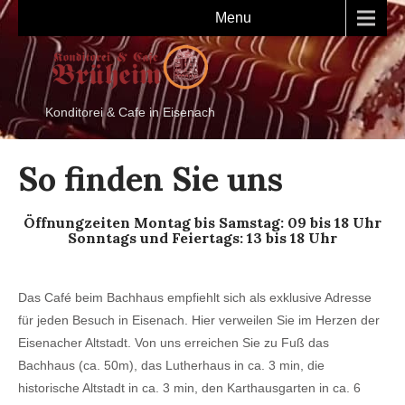
Menu
Konditorei & Cafe in Eisenach
So finden Sie uns
Öffnungzeiten Montag bis Samstag: 09 bis 18 Uhr
Sonntags und Feiertags: 13 bis 18 Uhr
Das Café beim Bachhaus empfiehlt sich als exklusive Adresse
für jeden Besuch in Eisenach. Hier verweilen Sie im Herzen der
Eisenacher Altstadt. Von uns erreichen Sie zu Fuß das
Bachhaus (ca. 50m), das Lutherhaus in ca. 3 min, die
historische Altstadt in ca. 3 min, den Karthausgarten in ca. 6