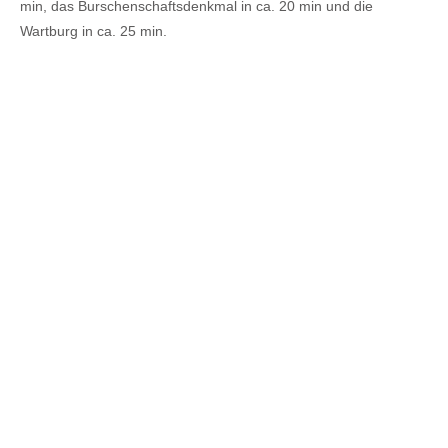
min, das Burschenschaftsdenkmal in ca. 20 min und die
Wartburg in ca. 25 min.