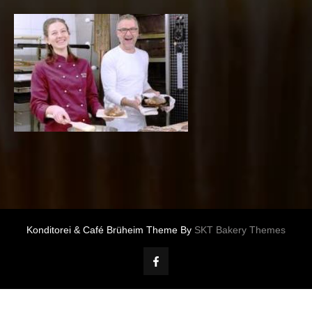
Konditorei & Café Brüheim Theme By
SKT Bakery Themes