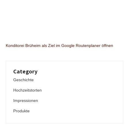
Konditorei Brüheim als Ziel im Google Routenplaner öffnen
Category
Geschichte
Hochzeitstorten
Impressionen
Produkte