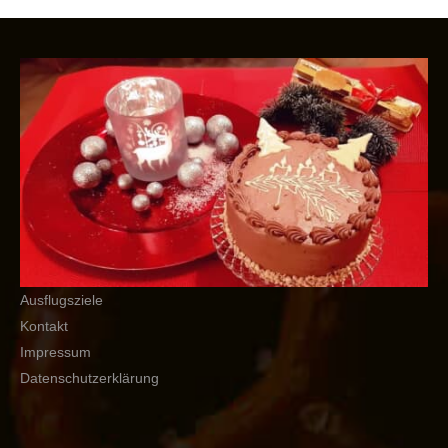
Ausflugsziele
Kontakt
Impressum
Datenschutzerklärung