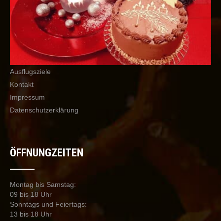
Ausflugsziele
Kontakt
Impressum
Datenschutzerklärung
ÖFFNUNGZEITEN
Montag bis Samstag:
09 bis 18 Uhr
Sonntags und Feiertags:
13 bis 18 Uhr