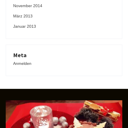
November 2014
März 2013
Januar 2013
Meta
Anmelden