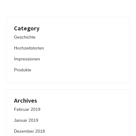
Category
Geschichte
Hochzeitstorten
Impressionen
Produkte
Archives
Februar 2019
Januar 2019
Dezember 2018